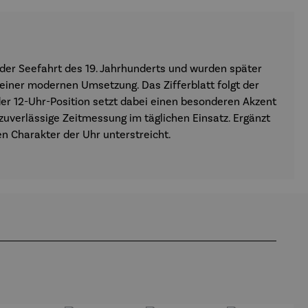
 der Seefahrt des 19. Jahrhunderts und wurden später
n einer modernen Umsetzung. Das Zifferblatt folgt der
der 12-Uhr-Position setzt dabei einen besonderen Akzent
zuverlässige Zeitmessung im täglichen Einsatz. Ergänzt
n Charakter der Uhr unterstreicht.