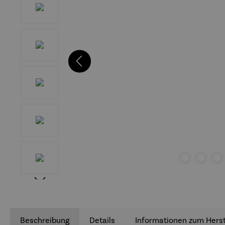
Beschreibung
Details
Informationen zum Herst