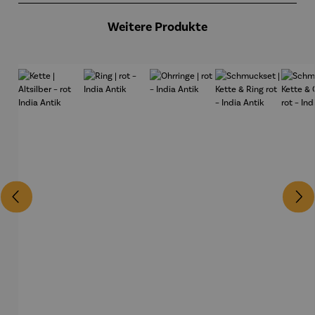
Weitere Produkte