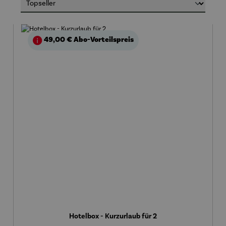
49,00 €
Abo-Vorteilspreis
Hotelbox - Kurzurlaub für 2