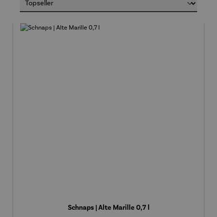
Schnaps | Alte Marille 0,7 l