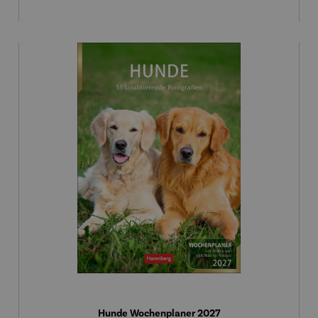
Hunde Wochenplaner 2027