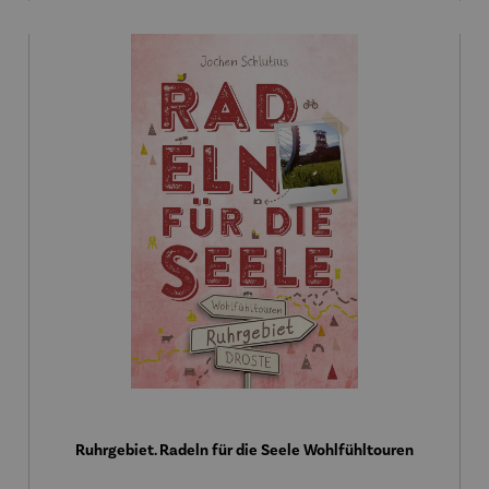
Ruhrgebiet. Radeln für die Seele Wohlfühltouren