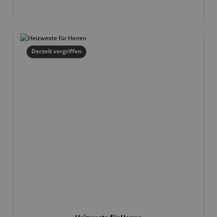
Derzeit vergriffen