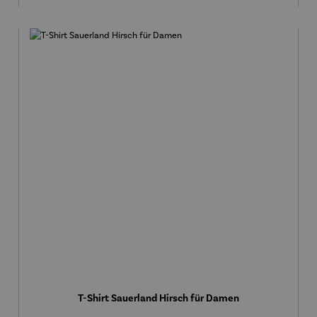
T-Shirt Sauerland Hirsch für Damen