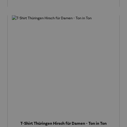
T-Shirt Thüringen Hirsch für Damen - Ton in Ton