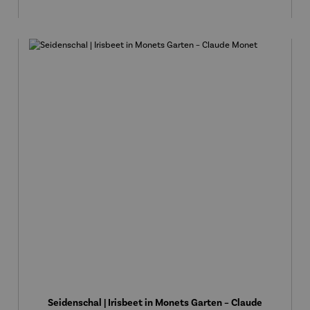
Seidenschal | Irisbeet in Monets Garten – Claude