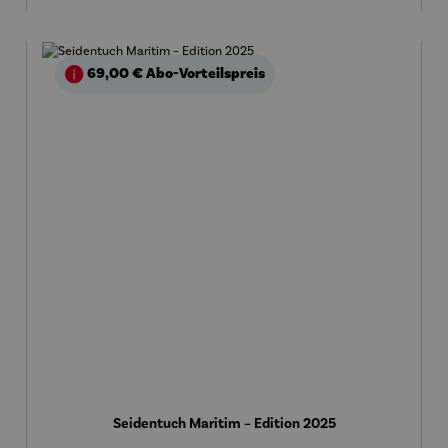
69,00 €
Abo-Vorteilspreis
Seidentuch Maritim – Edition 2025