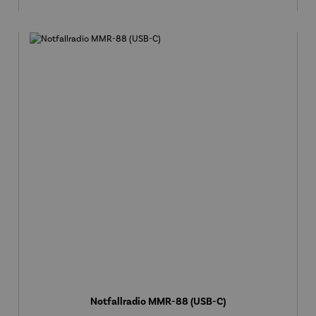
Notfallradio MMR-88 (USB-C)