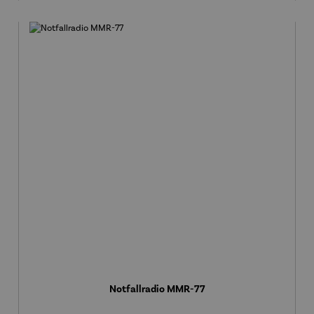
Notfallradio MMR-77