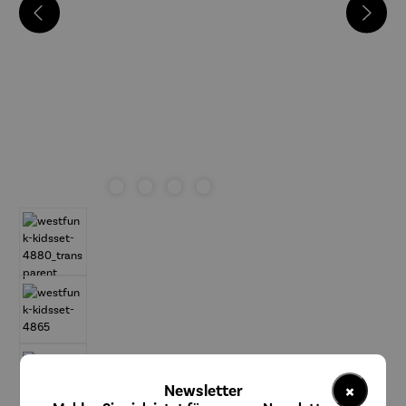
×
Newsletter