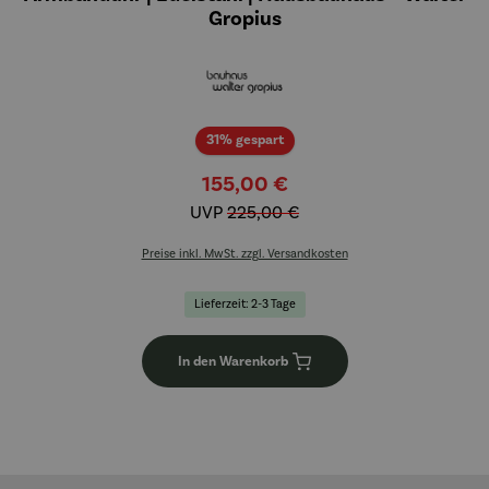
Gropius
Rabatt
31% gespart
155,00 €
UVP
225,00 €
Preise inkl. MwSt. zzgl. Versandkosten
Lieferzeit: 2-3 Tage
In den Warenkorb