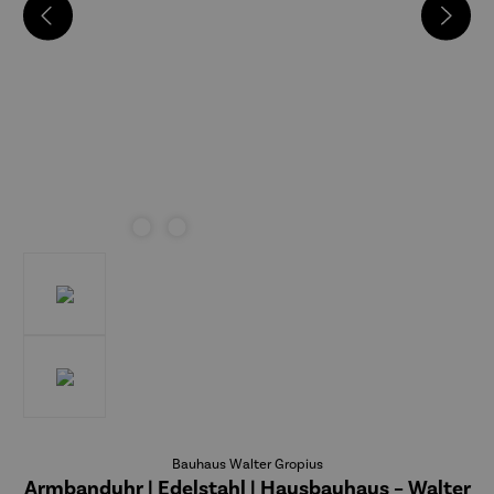
Bauhaus Walter Gropius
Armbanduhr | Edelstahl | Hausbauhaus – Walter