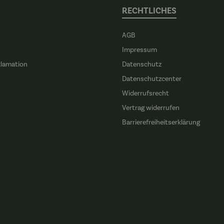
RECHTLICHES
AGB
Impressum
klamation
Datenschutz
n
Datenschutzcenter
Widerrufsrecht
Vertrag widerrufen
Barrierefreiheitserklärung