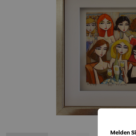
Melden Si