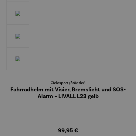
Ciclosport (Städtler)
Fahrradhelm mit Visier, Bremslicht und SOS-
Alarm – LIVALL L23 gelb
99,95 €