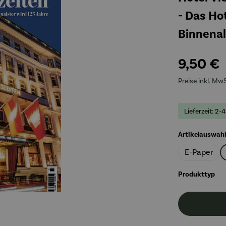
- Das Hot
Binnenal
9,50 €
Preise inkl. Mw
Lieferzeit: 2-
Artikelauswahl
E-Paper
au
Produkttyp