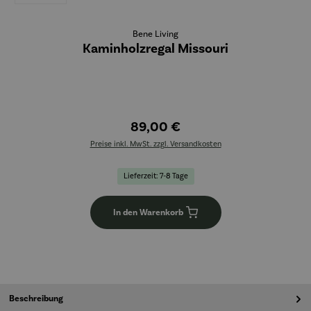
Bene Living
Kaminholzregal Missouri
89,00 €
Preise inkl. MwSt. zzgl. Versandkosten
Lieferzeit: 7-8 Tage
In den Warenkorb
Beschreibung