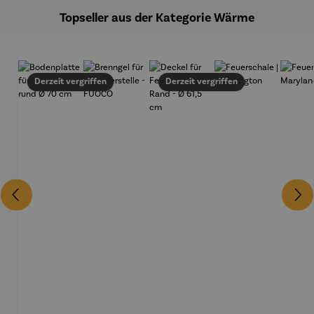
Topseller aus der Kategorie Wärme
Derzeit vergriffen
Derzeit vergriffen