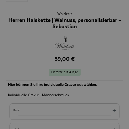
Waidzeit
Herren Halskette | Walnuss, personalisierbar –
Sebastian
59,00 €
Lieferzeit: 3-4 Tage
Hier können Sie Ihre individuelle Gravur auswählen:
Individuelle Gravur - Männerschmuck
Motiv