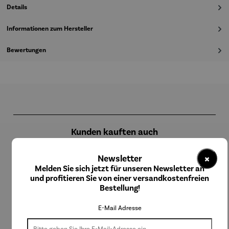
Details
Informationen zum Hersteller
Bewertungen
Produktgalerie überspringen
Kunden kauften auch
×
Newsletter
Melden Sie sich jetzt für unseren Newsletter an
und profitieren Sie von einer versandkostenfreien
Bestellung!
E-Mail Adresse