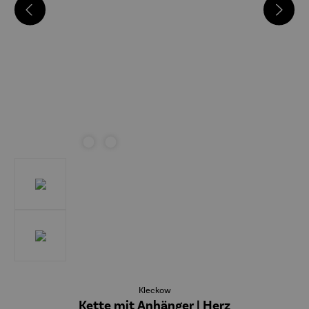
Kleckow
Kette mit Anhänger | Herz