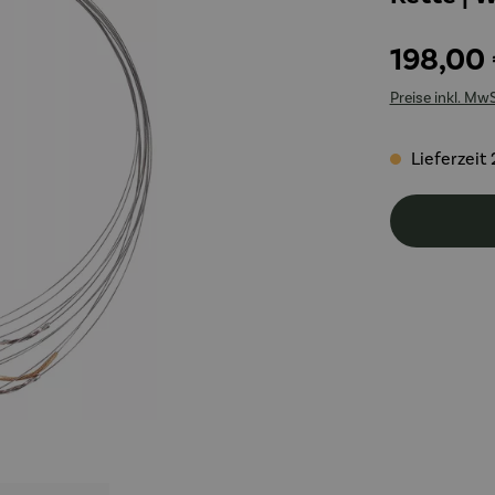
198,00
Preise inkl. Mw
Lieferzeit 