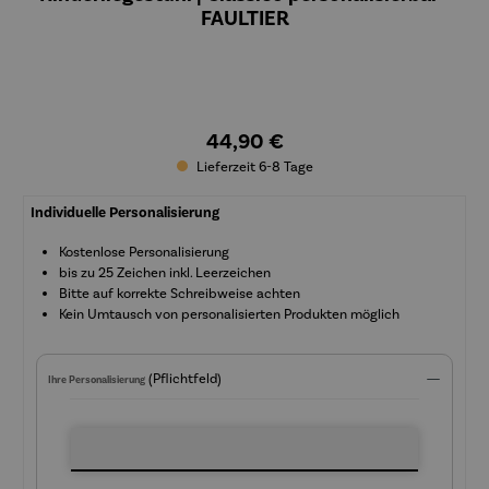
FAULTIER
44,90 €
Lieferzeit 6-8 Tage
Individuelle Personalisierung
Kostenlose Personalisierung
bis zu 25 Zeichen inkl. Leerzeichen
Bitte auf korrekte Schreibweise achten
Kein Umtausch von personalisierten Produkten möglich
(Pflichtfeld)
Ihre Personalisierung
Ihre Personalisierung