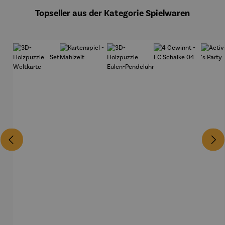
Topseller aus der Kategorie Spielwaren