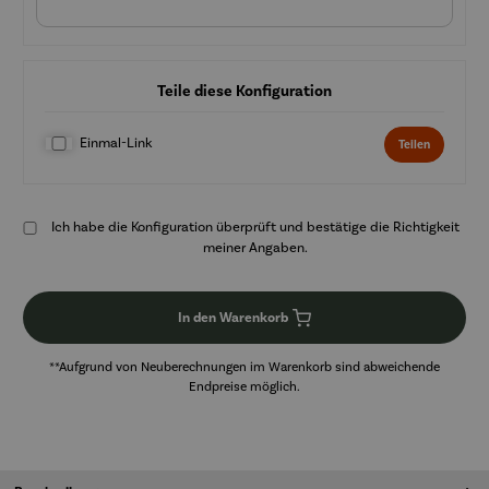
Teile diese Konfiguration
Einmal-Link
Teilen
Ich habe die Konfiguration überprüft und bestätige die Richtigkeit
meiner Angaben.
In den Warenkorb
**Aufgrund von Neuberechnungen im Warenkorb sind abweichende
Endpreise möglich.