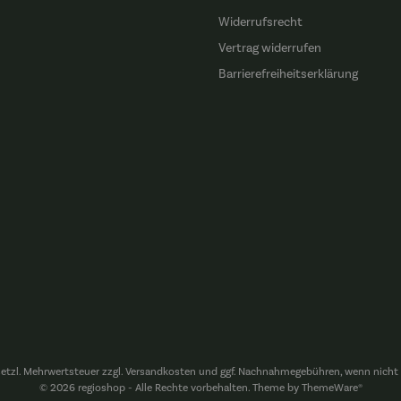
Widerrufsrecht
Vertrag widerrufen
Barrierefreiheitserklärung
esetzl. Mehrwertsteuer zzgl.
Versandkosten
und ggf. Nachnahmegebühren, wenn nicht 
© 2026 regioshop - Alle Rechte vorbehalten. Theme by
ThemeWare®