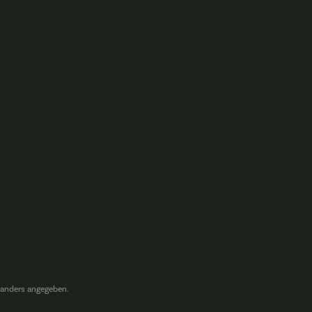
anders angegeben.