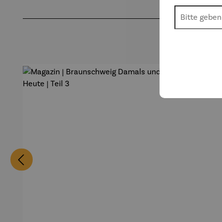
Produktgalerie überspringen