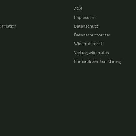
AGB
Impressum
klamation
Datenschutz
n
Datenschutzcenter
Widerrufsrecht
Vertrag widerrufen
Barrierefreiheitserklärung