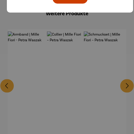
Produktgalerie überspringen
Weitere Produkte