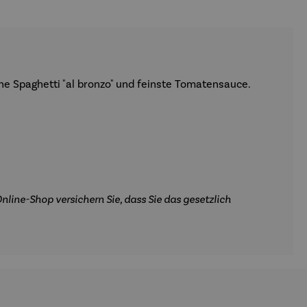
he Spaghetti "al bronzo" und feinste Tomatensauce.
nline-Shop versichern Sie, dass Sie das gesetzlich