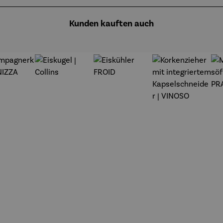
Kunden kauften auch