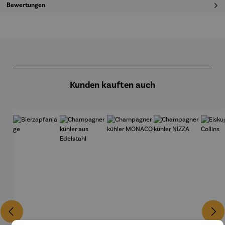
Bewertungen
Produktgalerie überspringen
Kunden kauften auch