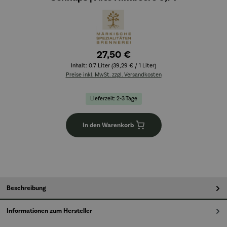
27,50 €
Inhalt:
0.7 Liter
(39,29 € / 1 Liter)
Preise inkl. MwSt. zzgl. Versandkosten
Lieferzeit: 2-3 Tage
In den Warenkorb
Beschreibung
Informationen zum Hersteller