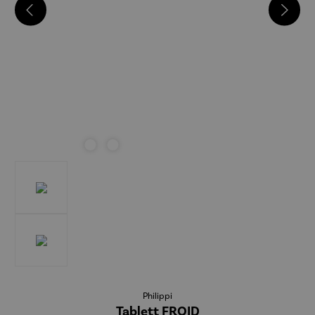
Philippi
Tablett FROID