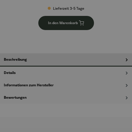
Lieferzeit 3-5 Tage
In den Warenkorb
Beschreibung
Details
Informationen zum Hersteller
Bewertungen
Produktgalerie überspringen