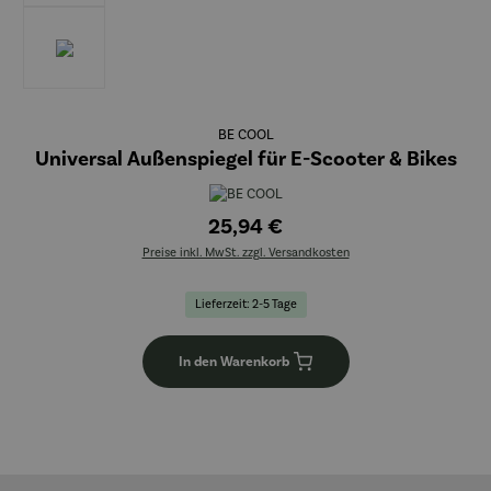
BE COOL
Universal Außenspiegel für E-Scooter & Bikes
25,94 €
Preise inkl. MwSt. zzgl. Versandkosten
Lieferzeit: 2-5 Tage
In den Warenkorb