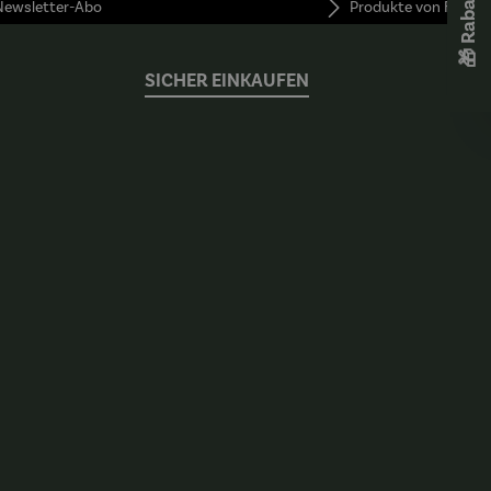
 Newsletter-Abo
Produkte von FUNKE
Kandinsky
SICHER EINKAUFEN