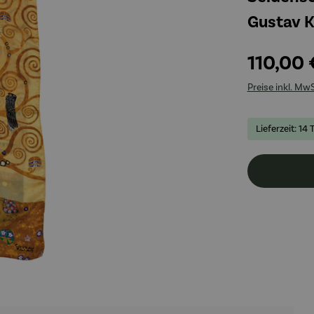
Gustav K
110,00 
Preise inkl. Mw
Lieferzeit: 14 