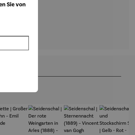
en Sie von