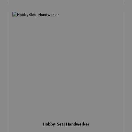
Hobby-Set | Handwerker