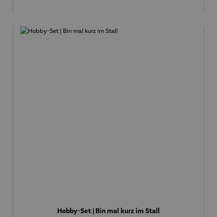
Hobby-Set | Bin mal kurz im Stall