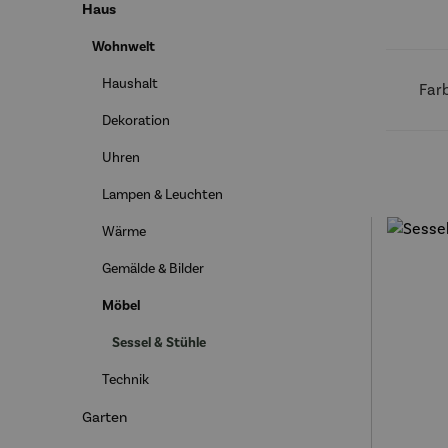
Haus
Wohnwelt
Haushalt
Far
Dekoration
Uhren
Lampen & Leuchten
Wärme
Gemälde & Bilder
Möbel
Sessel & Stühle
Technik
Garten