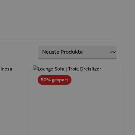
Rabatt
50% gespart