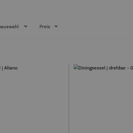
bauswahl
Preis