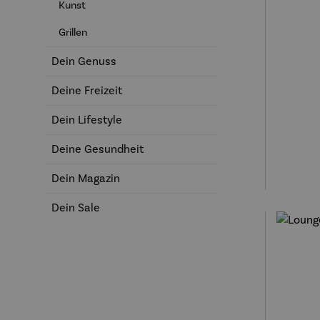
Kunst
Grillen
Dein Genuss
Deine Freizeit
Durchs
Dein Lifestyle
Deine Gesundheit
Dein Magazin
Dein Sale