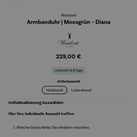
Waidzeit
Armbanduhr | Moosgrün – Diana
229,00 €
Lieferzeit: 6-8 Tage
auswählen
Artikelauswahl
Holzband
Lodenband
Individualisierung Auswählen:
Hier Ihre individuelle Auswahl treffen:
Welche Gratis Kette Sie erhalten möchten.