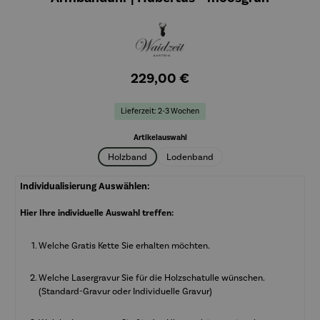
229,00 €
Lieferzeit: 2-3 Wochen
auswählen
Artikelauswahl
Holzband
Lodenband
Individualisierung Auswählen:
Hier Ihre individuelle Auswahl treffen:
Welche Gratis Kette Sie erhalten möchten.
Welche Lasergravur Sie für die Holzschatulle wünschen.
(Standard-Gravur oder Individuelle Gravur)