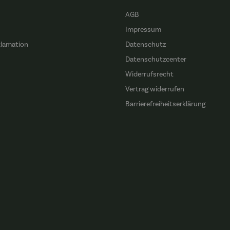
AGB
Impressum
klamation
Datenschutz
n
Datenschutzcenter
Widerrufsrecht
Vertrag widerrufen
Barrierefreiheitserklärung