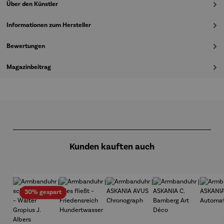
Über den Künstler
Informationen zum Hersteller
Bewertungen
Magazinbeitrag
Produktgalerie überspringen
Kunden kauften auch
Rabatt
30% gespart