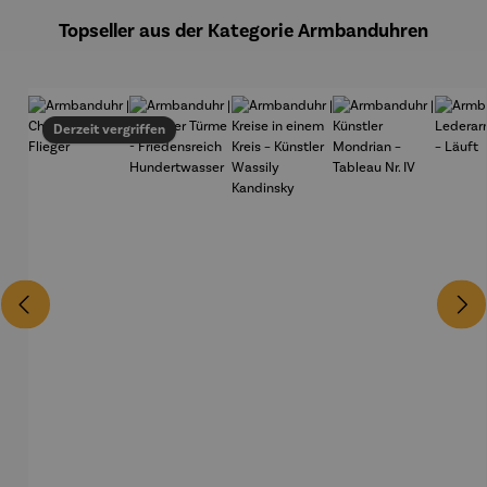
Topseller aus der Kategorie Armbanduhren
Derzeit vergriffen