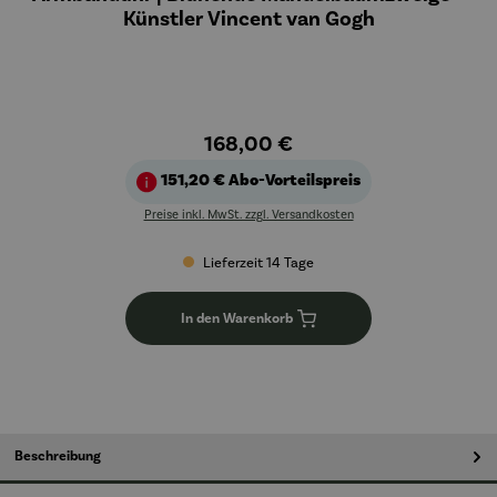
Künstler Vincent van Gogh
168,00 €
151,20 €
Abo-Vorteilspreis
Preise inkl. MwSt. zzgl. Versandkosten
Lieferzeit 14 Tage
In den Warenkorb
Beschreibung