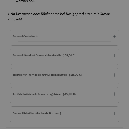
werden soll.
Kein Umtausch oder Rücknahme bei Designprodukten mit Gravur
möglich!
Auswahl Gratis Kette
Auswahl Standard Gravur Holzschatulle
(+25,00 €)
Textfeld für Individuelle Gravur Holzschatulle
(+25,00 €)
Textfeld Individuelle Gravur Uhrgehäuse
(+25,00 €)
Auswahl Schriftart (für beide Gravuren)