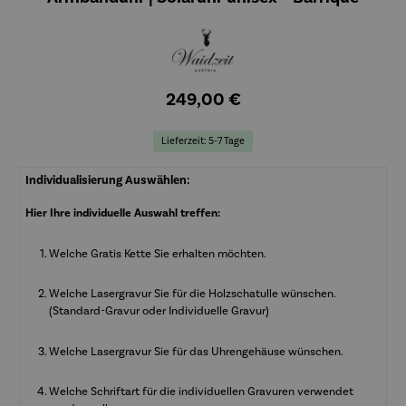
249,00 €
Lieferzeit: 5-7 Tage
Individualisierung Auswählen:
Hier Ihre individuelle Auswahl treffen:
Welche Gratis Kette Sie erhalten möchten.
Welche Lasergravur Sie für die Holzschatulle wünschen.
(Standard-Gravur oder Individuelle Gravur)
Welche Lasergravur Sie für das Uhrengehäuse wünschen.
Welche Schriftart für die individuellen Gravuren verwendet