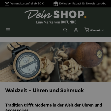
Versandkostenfrei ab 90 €
Exklusiver Rabatt für Newsletter-Abo
alt springen
Warenkorb
Waidzeit – Uhren und Schmuck
Tradition trifft Moderne in der Welt der Uhren und
Accessoires