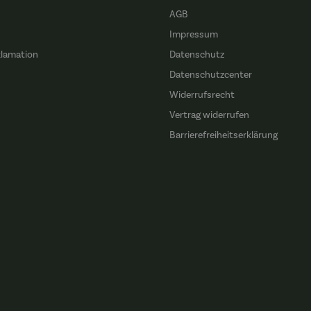
AGB
Impressum
klamation
Datenschutz
n
Datenschutzcenter
Widerrufsrecht
Vertrag widerrufen
Barrierefreiheitserklärung