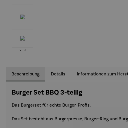
Beschreibung
Details
Informationen zum Herst
Burger Set BBQ 3-teilig
Das Burgerset für echte Burger-Profis.
Das Set besteht aus Burgerpresse, Burger-Ring und Burg