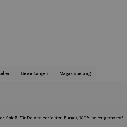
eller
Bewertungen
Magazinbeitrag
er-Spieß. Für Deinen perfekten Burger, 100% selbstgemacht!