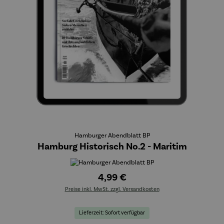
Hamburger Abendblatt BP
Hamburg Historisch No.2 - Maritim
4,99 €
Preise inkl. MwSt. zzgl. Versandkosten
Lieferzeit: Sofort verfügbar