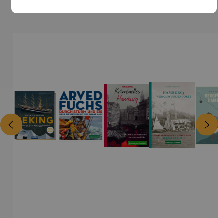
Weitere Produkte