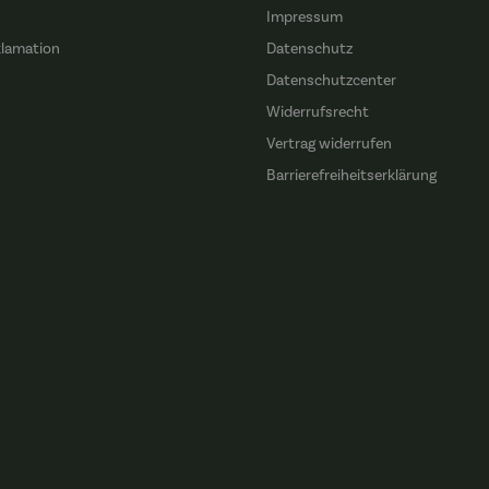
Impressum
klamation
Datenschutz
n
Datenschutzcenter
Widerrufsrecht
Vertrag widerrufen
Barrierefreiheitserklärung