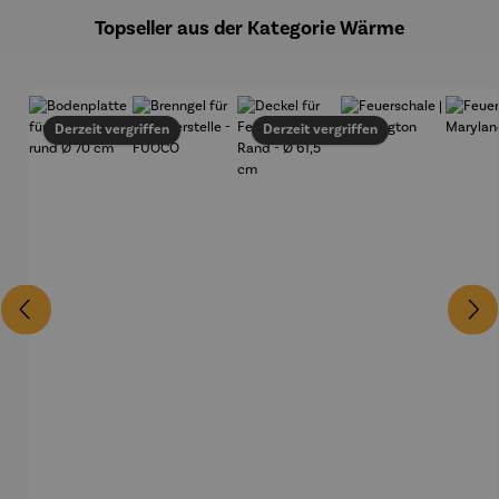
Topseller aus der Kategorie Wärme
Derzeit vergriffen
Derzeit vergriffen