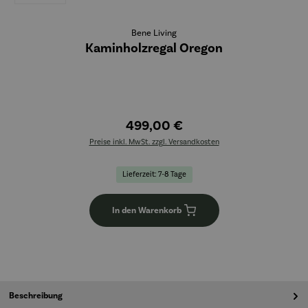
Bene Living
Kaminholzregal Oregon
499,00 €
Preise inkl. MwSt. zzgl. Versandkosten
Lieferzeit: 7-8 Tage
In den Warenkorb
Beschreibung