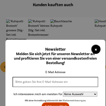
Kunden kauften auch
×
Newsletter
Melden Sie sich jetzt für unseren Newsletter an
und profitieren Sie von einer versandkostenfreien
Bestellung!
E-Mail Adresse
Ich interessiere mich am meisten für
Mit einer Anmeldung stimme ich der
Werbevereinbarung
zu.