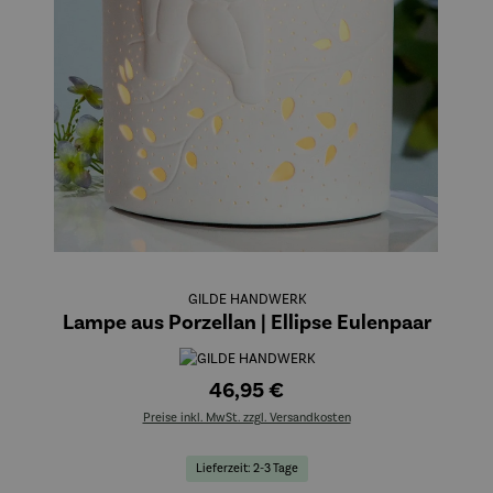
GILDE HANDWERK
Lampe aus Porzellan | Ellipse Eulenpaar
46,95 €
Preise inkl. MwSt. zzgl. Versandkosten
Lieferzeit: 2-3 Tage