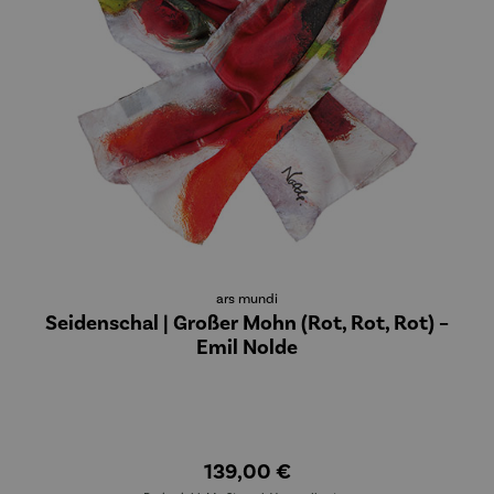
ars mundi
Seidenschal | Großer Mohn (Rot, Rot, Rot) –
Emil Nolde
139,00 €