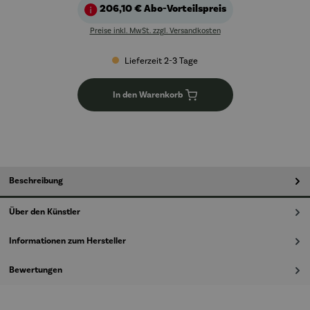
206,10 €
Abo-Vorteilspreis
Preise inkl. MwSt. zzgl. Versandkosten
Lieferzeit 2-3 Tage
In den Warenkorb
Beschreibung
Über den Künstler
Informationen zum Hersteller
Bewertungen