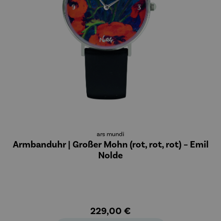
ars mundi
Armbanduhr | Großer Mohn (rot, rot, rot) – Emil
Nolde
229,00 €