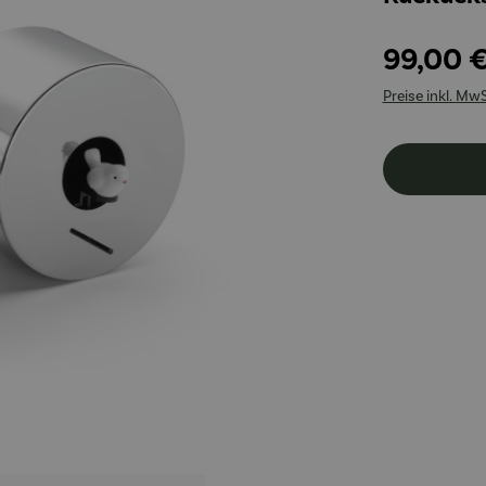
99,00 
Preise inkl. Mw