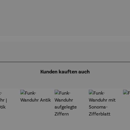
Kunden kauften auch