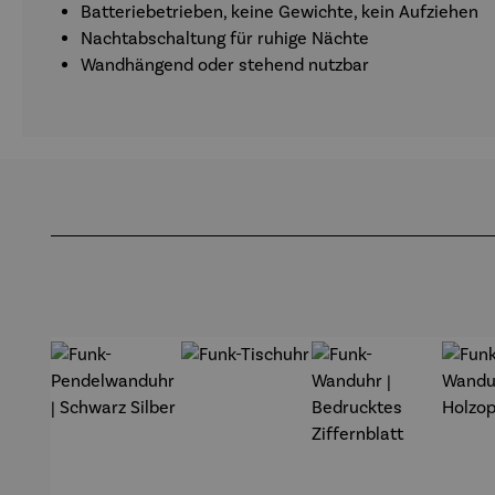
Batteriebetrieben, keine Gewichte, kein Aufziehen
Nachtabschaltung für ruhige Nächte
Wandhängend oder stehend nutzbar
Produktgalerie überspringen