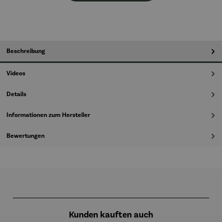
Beschreibung
Videos
Details
Informationen zum Hersteller
Bewertungen
Produktgalerie überspringen
Kunden kauften auch