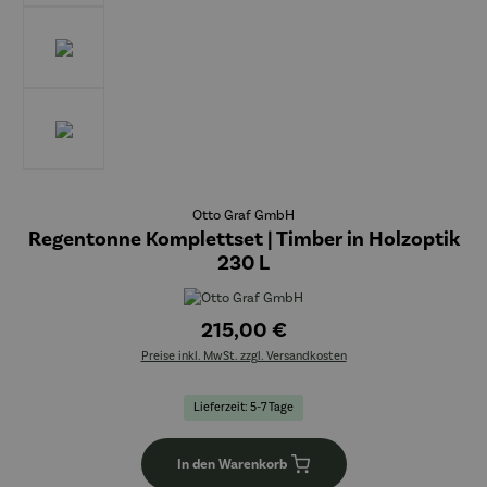
Otto Graf GmbH
Regentonne Komplettset | Timber in Holzoptik
230 L
215,00 €
Preise inkl. MwSt. zzgl. Versandkosten
Lieferzeit: 5-7 Tage
In den Warenkorb