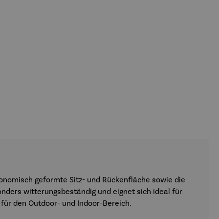
ergonomisch geformte Sitz- und Rückenfläche sowie die
nders witterungsbeständig und eignet sich ideal für
 für den Outdoor- und Indoor-Bereich.