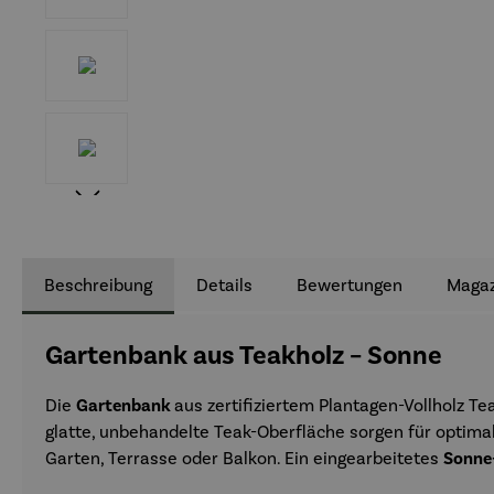
Beschreibung
Details
Bewertungen
Magaz
Gartenbank aus Teakholz – Sonne
Die
Gartenbank
aus zertifiziertem Plantagen-Vollholz T
glatte, unbehandelte Teak-Oberfläche sorgen für optimal
Garten, Terrasse oder Balkon. Ein eingearbeitetes
Sonne