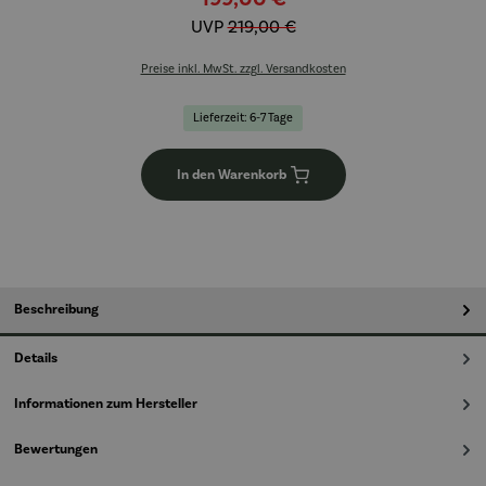
UVP
219,00 €
Preise inkl. MwSt. zzgl. Versandkosten
Lieferzeit: 6-7 Tage
In den Warenkorb
Beschreibung
Details
Informationen zum Hersteller
Bewertungen