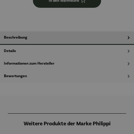
In den Warenkorb
Beschreibung
Details
Informationen zum Hersteller
Bewertungen
Produktgalerie überspringen
Weitere Produkte der Marke Philippi