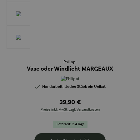
Philippi
Vase oder Windlicht MARGEAUX
Handarbeit | Jedes Stück ein Unikat
39,90 €
Preise inkl. MwSt. zzgl. Versandkosten
Lieferzeit: 2-4 Tage