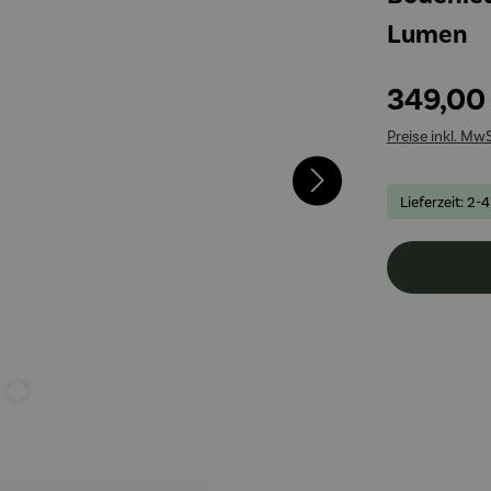
Lumen
349,00
Preise inkl. Mw
Lieferzeit: 2-