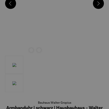
Bauhaus Walter Gropius
Armbanduhr | schwarz | Hausbauhaus – Walter