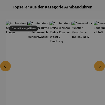
Topseller aus der Kategorie Armbanduhren
Derzeit vergriffen