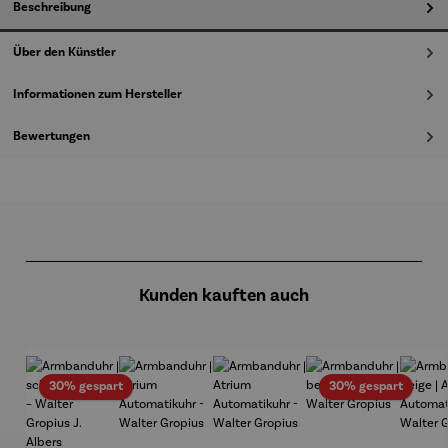
Beschreibung
Über den Künstler
Informationen zum Hersteller
Bewertungen
Produktgalerie überspringen
Kunden kauften auch
Rabatt
Rabatt
30% gespart
30% gespart